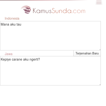
Indonesia
Mana aku tau
Jawa
Kepiye carane aku ngerti?