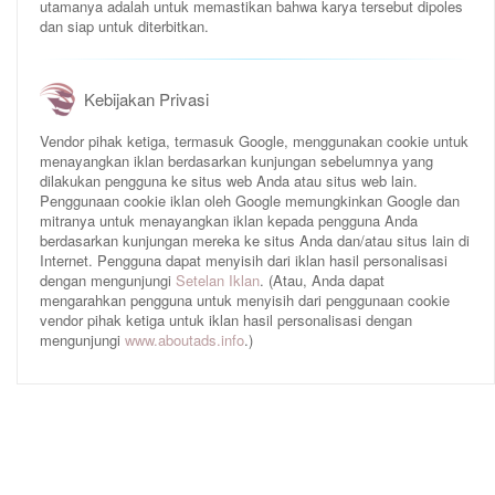
utamanya adalah untuk memastikan bahwa karya tersebut dipoles
dan siap untuk diterbitkan.
Kebijakan Privasi
Vendor pihak ketiga, termasuk Google, menggunakan cookie untuk
menayangkan iklan berdasarkan kunjungan sebelumnya yang
dilakukan pengguna ke situs web Anda atau situs web lain.
Penggunaan cookie iklan oleh Google memungkinkan Google dan
mitranya untuk menayangkan iklan kepada pengguna Anda
berdasarkan kunjungan mereka ke situs Anda dan/atau situs lain di
Internet. Pengguna dapat menyisih dari iklan hasil personalisasi
dengan mengunjungi
Setelan Iklan
. (Atau, Anda dapat
mengarahkan pengguna untuk menyisih dari penggunaan cookie
vendor pihak ketiga untuk iklan hasil personalisasi dengan
mengunjungi
www.aboutads.info
.)