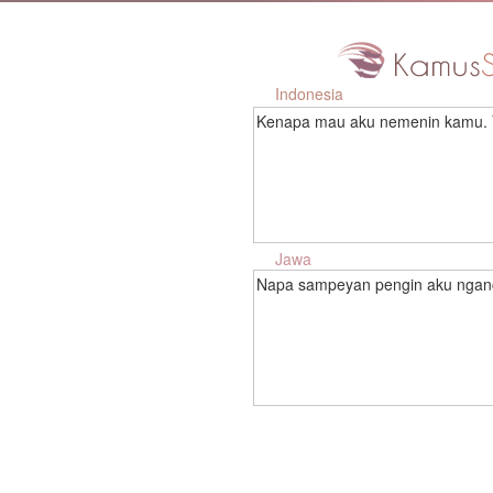
Indonesia
Kenapa mau aku nemenin kamu. 
Jawa
Napa sampeyan pengin aku ngan